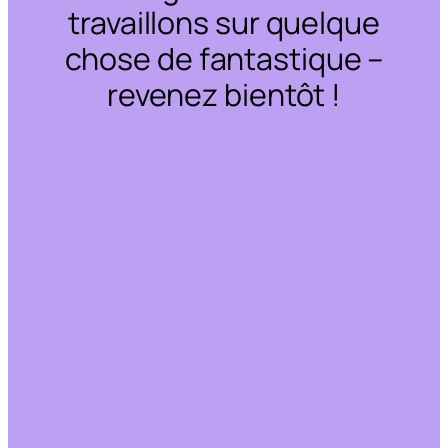
travaillons sur quelque
chose de fantastique –
revenez bientôt !