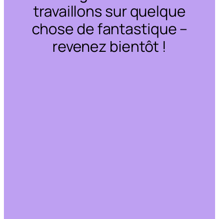
travaillons sur quelque
chose de fantastique –
revenez bientôt !