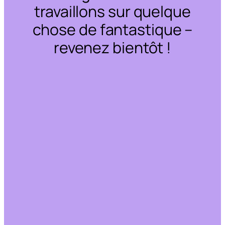
travaillons sur quelque
chose de fantastique –
revenez bientôt !