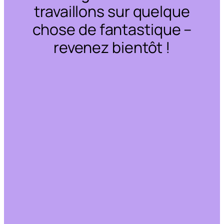
travaillons sur quelque
chose de fantastique –
revenez bientôt !