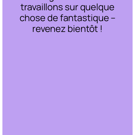
travaillons sur quelque
chose de fantastique –
revenez bientôt !