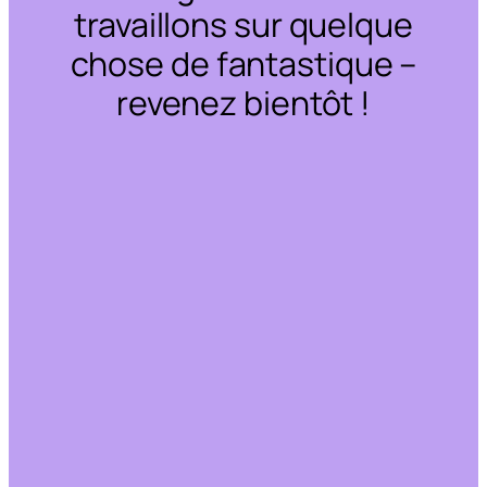
travaillons sur quelque
chose de fantastique –
revenez bientôt !