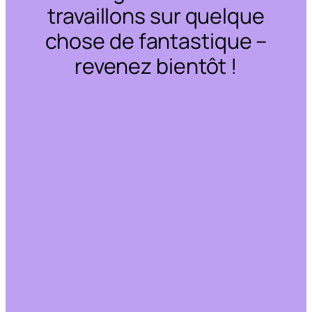
travaillons sur quelque
chose de fantastique –
revenez bientôt !