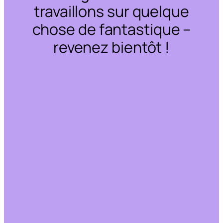
travaillons sur quelque
chose de fantastique –
revenez bientôt !