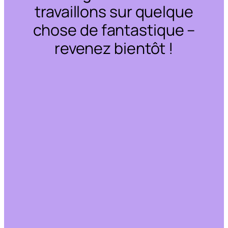
travaillons sur quelque
chose de fantastique –
revenez bientôt !