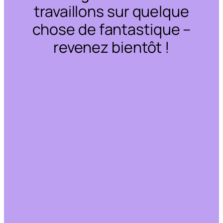
travaillons sur quelque
chose de fantastique –
revenez bientôt !