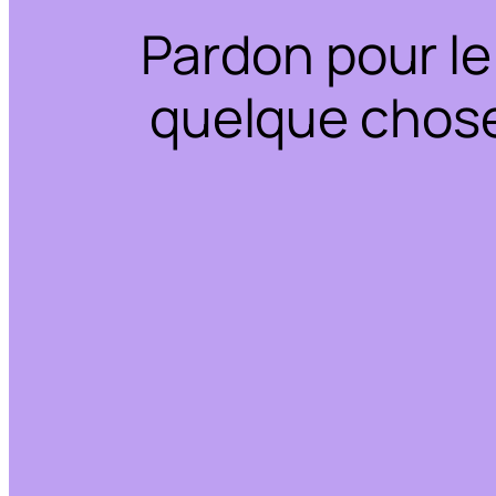
Pardon pour le
quelque chose