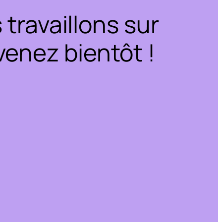
travaillons sur
enez bientôt !