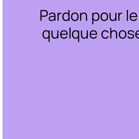
Pardon pour le
quelque chose