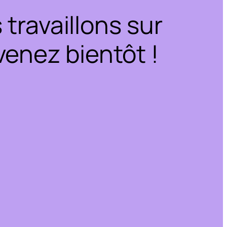
travaillons sur
enez bientôt !