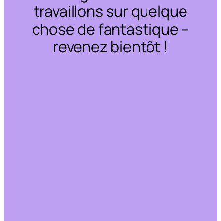
travaillons sur quelque
chose de fantastique –
revenez bientôt !