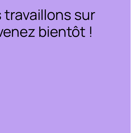
travaillons sur
enez bientôt !