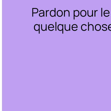
Pardon pour le
quelque chose