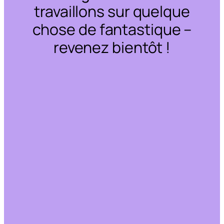
travaillons sur quelque
chose de fantastique –
revenez bientôt !