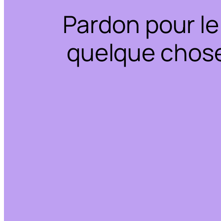
Pardon pour le
quelque chose