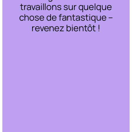
travaillons sur quelque
chose de fantastique –
revenez bientôt !