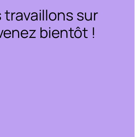
travaillons sur
enez bientôt !