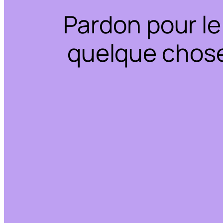
Pardon pour le
quelque chose