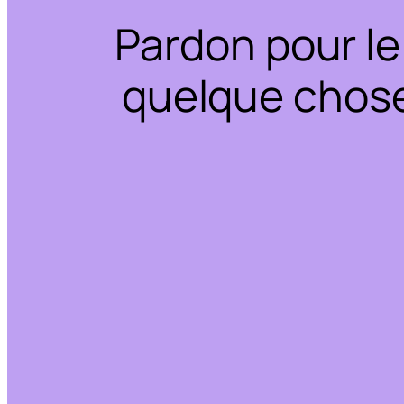
Pardon pour le
quelque chose