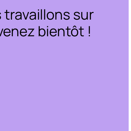
travaillons sur
enez bientôt !