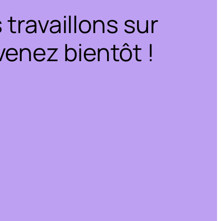
travaillons sur
enez bientôt !