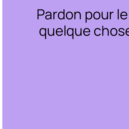
Pardon pour le
quelque chose