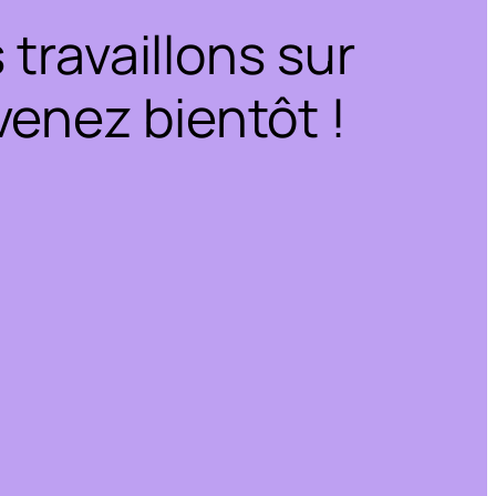
travaillons sur
enez bientôt !