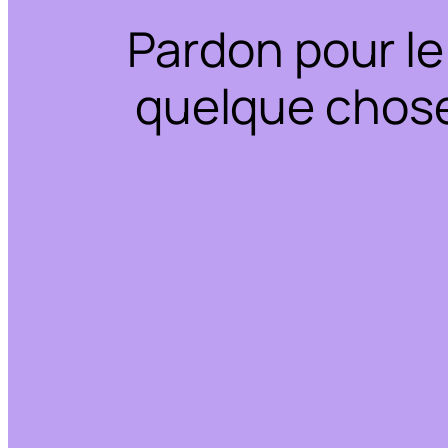
Pardon pour le
quelque chose