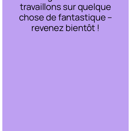
travaillons sur quelque
chose de fantastique –
revenez bientôt !