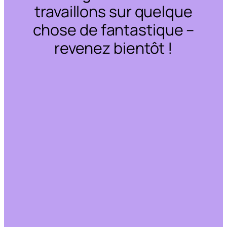
travaillons sur quelque
chose de fantastique –
revenez bientôt !