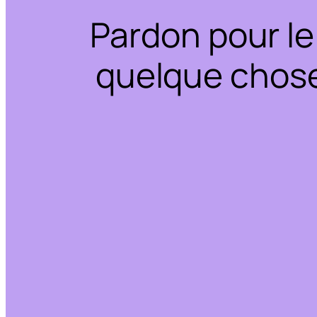
Pardon pour le
quelque chose