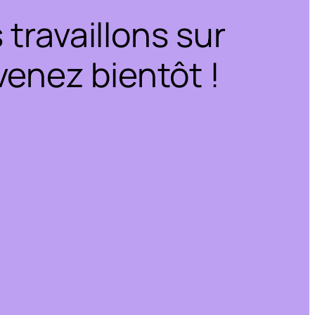
travaillons sur
enez bientôt !