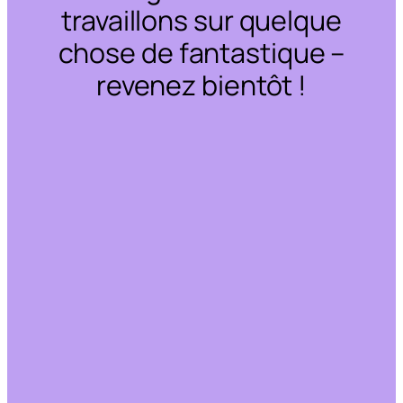
travaillons sur quelque
chose de fantastique –
revenez bientôt !