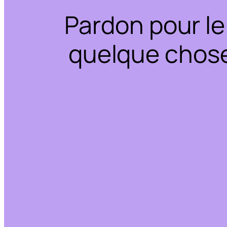
Pardon pour le
quelque chose