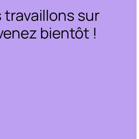
travaillons sur
enez bientôt !