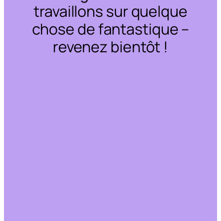
travaillons sur quelque
chose de fantastique –
revenez bientôt !