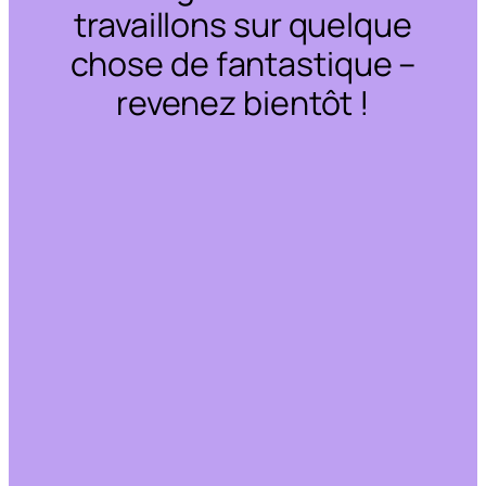
travaillons sur quelque
chose de fantastique –
revenez bientôt !