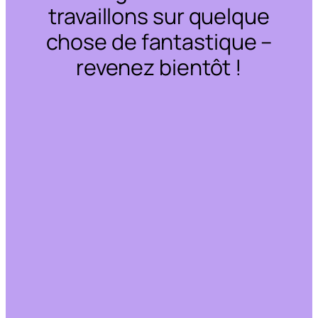
travaillons sur quelque
chose de fantastique –
revenez bientôt !