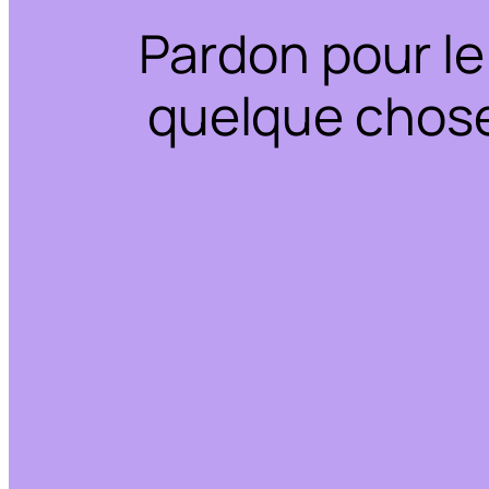
Pardon pour le
quelque chose