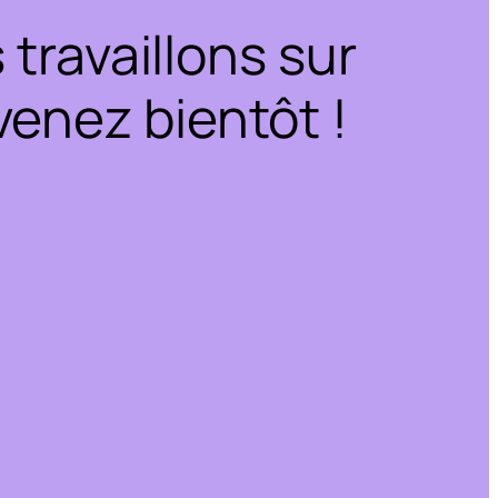
travaillons sur
enez bientôt !