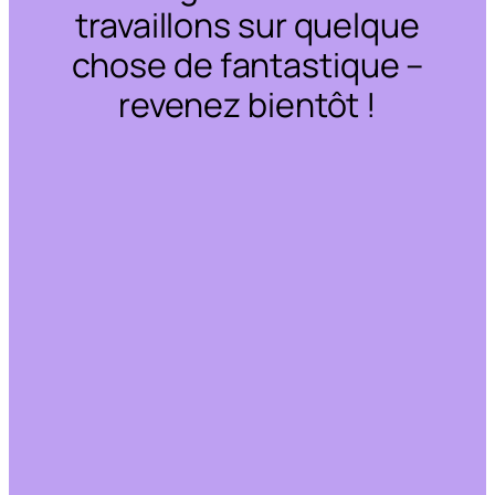
travaillons sur quelque
chose de fantastique –
revenez bientôt !