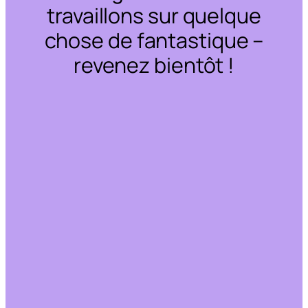
travaillons sur quelque
chose de fantastique –
revenez bientôt !