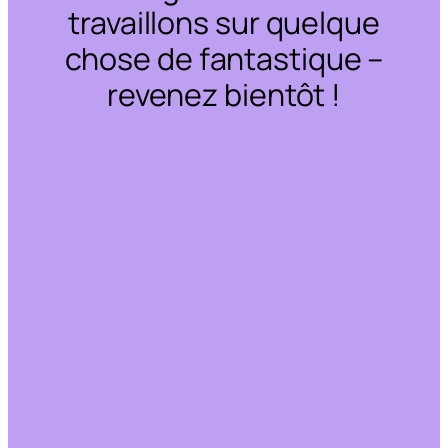
travaillons sur quelque
chose de fantastique –
revenez bientôt !