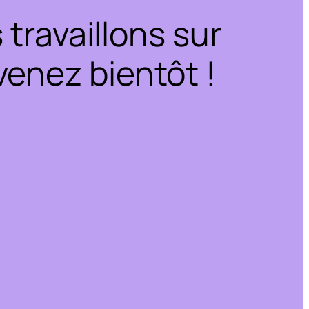
travaillons sur
enez bientôt !