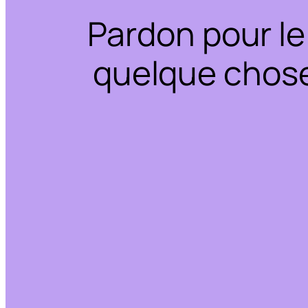
Pardon pour le
quelque chose