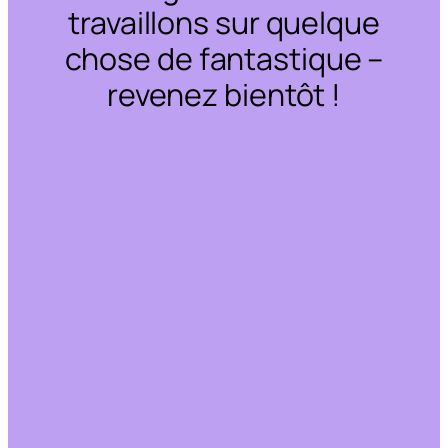
travaillons sur quelque
chose de fantastique –
revenez bientôt !