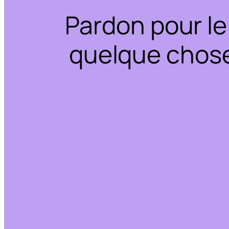
Pardon pour le
quelque chose