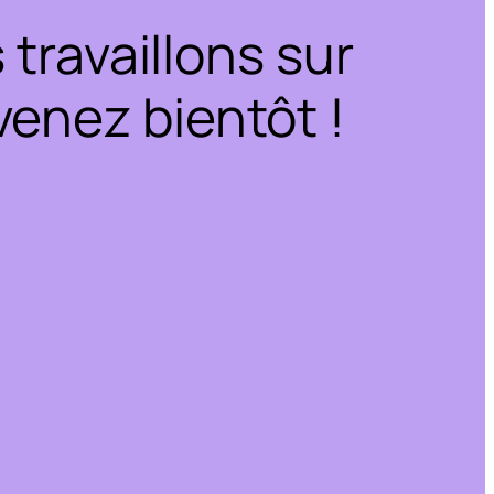
travaillons sur
enez bientôt !