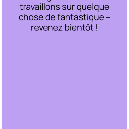
travaillons sur quelque
chose de fantastique –
revenez bientôt !