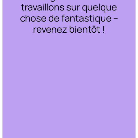
travaillons sur quelque
chose de fantastique –
revenez bientôt !