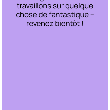
travaillons sur quelque
chose de fantastique –
revenez bientôt !