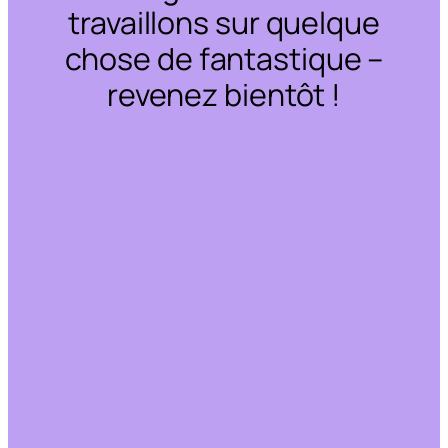
travaillons sur quelque
chose de fantastique –
revenez bientôt !