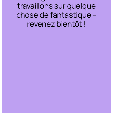
travaillons sur quelque
chose de fantastique –
revenez bientôt !