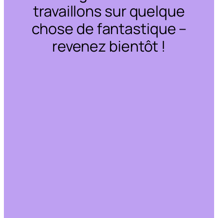
travaillons sur quelque
chose de fantastique –
revenez bientôt !