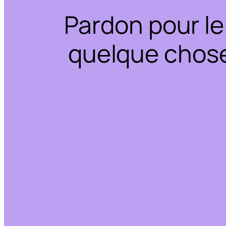
Pardon pour le
quelque chose