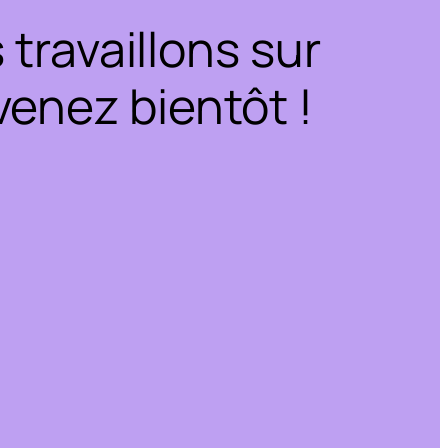
travaillons sur
enez bientôt !