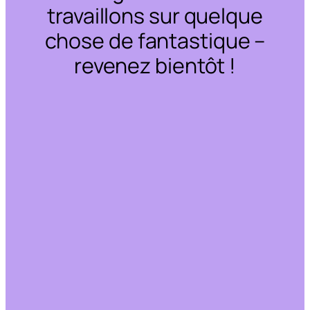
travaillons sur quelque
chose de fantastique –
revenez bientôt !