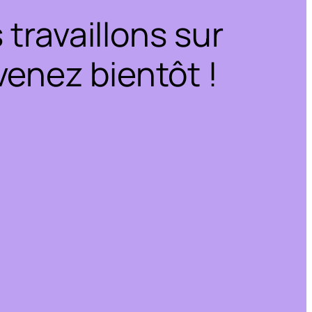
travaillons sur
enez bientôt !