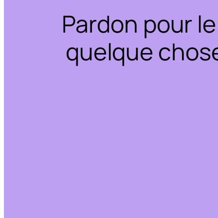
Pardon pour le
quelque chose