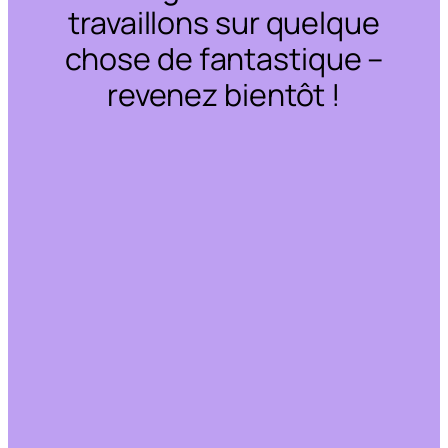
travaillons sur quelque
chose de fantastique –
revenez bientôt !