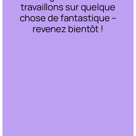
travaillons sur quelque
chose de fantastique –
revenez bientôt !