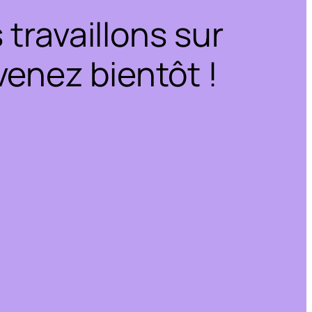
travaillons sur
enez bientôt !