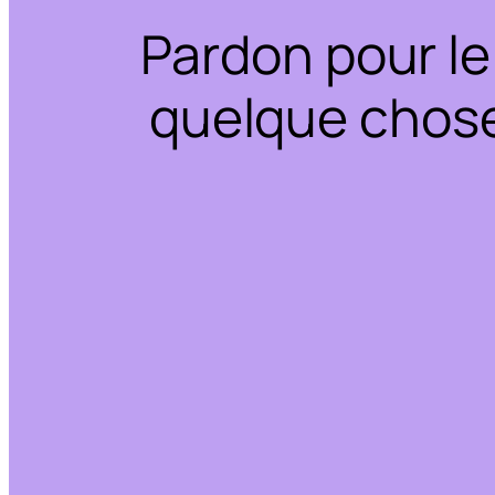
Pardon pour le
quelque chose