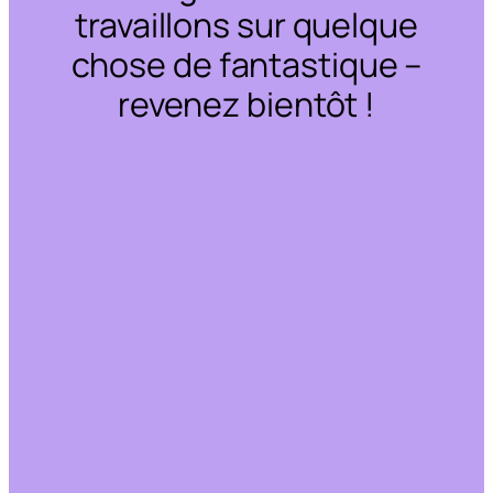
travaillons sur quelque
chose de fantastique –
revenez bientôt !