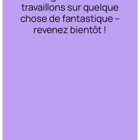
travaillons sur quelque
chose de fantastique –
revenez bientôt !